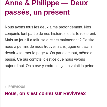
Anne & Philippe — Deux
passés, un présent
Nous avons tous les deux aimé profondément. Nos
conjoints font partie de nos histoires, et ils le resteront.
Mais un jour, il a fallu se dire : et maintenant ? Ce site
nous a permis de nous trouver, sans jugement, sans
devoir « tourner la page ». On parle de tout, même du
passé. Ce qui compte, c’est ce que nous vivons
aujourd’hui. On a osé y croire, et ça en valait la peine.
PREVIOUS
Nous, on s’est connu sur Revivrea2