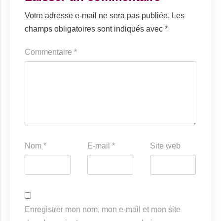
Votre adresse e-mail ne sera pas publiée.
Les
champs obligatoires sont indiqués avec
*
Commentaire
*
Nom
*
E-mail
*
Site web
Enregistrer mon nom, mon e-mail et mon site