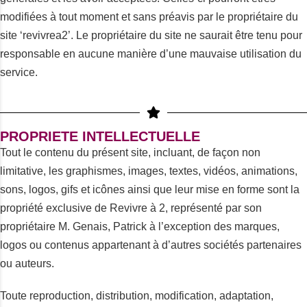
modifiées à tout moment et sans préavis par le propriétaire du
site ‘revivrea2’. Le propriétaire du site ne saurait être tenu pour
responsable en aucune manière d’une mauvaise utilisation du
service.
PROPRIETE INTELLECTUELLE
Tout le contenu du présent site, incluant, de façon non
limitative, les graphismes, images, textes, vidéos, animations,
sons, logos, gifs et icônes ainsi que leur mise en forme sont la
propriété exclusive de Revivre à 2, représenté par son
propriétaire M. Genais, Patrick à l’exception des marques,
logos ou contenus appartenant à d’autres sociétés partenaires
ou auteurs.
Toute reproduction, distribution, modification, adaptation,