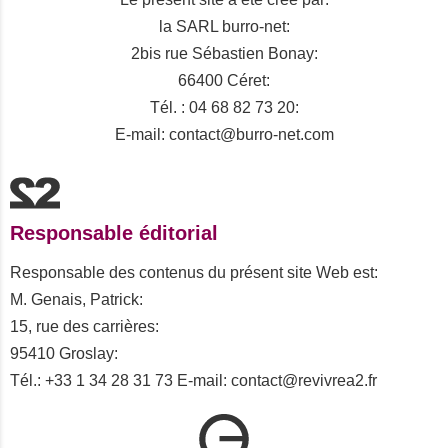
la SARL burro-net:
2bis rue Sébastien Bonay:
66400 Céret:
Tél. : 04 68 82 73 20:
E-mail: contact@burro-net.com
Responsable éditorial
Responsable des contenus du présent site Web est:
M. Genais, Patrick:
15, rue des carrières:
95410 Groslay:
Tél.: +33 1 34 28 31 73 E-mail: contact@revivrea2.fr