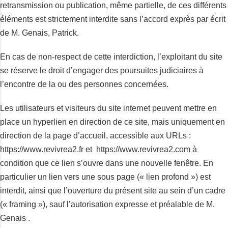
retransmission ou publication, même partielle, de ces différents
éléments est strictement interdite sans l’accord exprès par écrit
de M. Genais, Patrick.
En cas de non-respect de cette interdiction, l’exploitant du site
se réserve le droit d’engager des poursuites judiciaires à
l’encontre de la ou des personnes concernées.
Les utilisateurs et visiteurs du site internet peuvent mettre en
place un hyperlien en direction de ce site, mais uniquement en
direction de la page d’accueil, accessible aux URLs :
https://www.revivrea2.fr et https://www.revivrea2.com à
condition que ce lien s’ouvre dans une nouvelle fenêtre. En
particulier un lien vers une sous page (« lien profond ») est
interdit, ainsi que l’ouverture du présent site au sein d’un cadre
(« framing »), sauf l’autorisation expresse et préalable de M.
Genais .