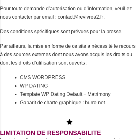
Pour toute demande d’autorisation ou d’information, veuillez
nous contacter par email : contact@revivrea2.fr .
Des conditions spécifiques sont prévues pour la presse.
Par ailleurs, la mise en forme de ce site a nécessité le recours
à des sources externes dont nous avons acquis les droits ou
dont les droits d’utilisation sont ouverts :
CMS WORDPRESS
WP DATING
Template WP Dating Default + Matrimony
Gabarit de charte graphique : burro-net
LIMITATION DE RESPONSABILITE