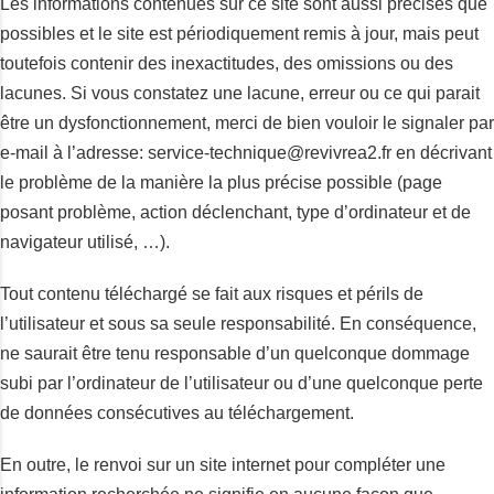
Les informations contenues sur ce site sont aussi précises que
possibles et le site est périodiquement remis à jour, mais peut
toutefois contenir des inexactitudes, des omissions ou des
lacunes. Si vous constatez une lacune, erreur ou ce qui parait
être un dysfonctionnement, merci de bien vouloir le signaler par
e-mail à l’adresse: service-technique@revivrea2.fr en décrivant
le problème de la manière la plus précise possible (page
posant problème, action déclenchant, type d’ordinateur et de
navigateur utilisé, …).
Tout contenu téléchargé se fait aux risques et périls de
l’utilisateur et sous sa seule responsabilité. En conséquence,
ne saurait être tenu responsable d’un quelconque dommage
subi par l’ordinateur de l’utilisateur ou d’une quelconque perte
de données consécutives au téléchargement.
En outre, le renvoi sur un site internet pour compléter une