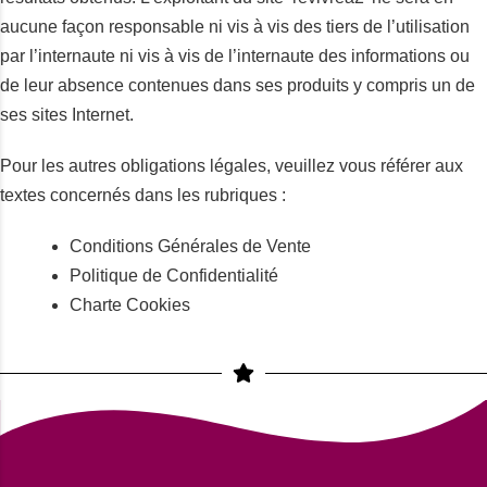
aucune façon responsable ni vis à vis des tiers de l’utilisation
par l’internaute ni vis à vis de l’internaute des informations ou
de leur absence contenues dans ses produits y compris un de
ses sites Internet.
Pour les autres obligations légales, veuillez vous référer aux
textes concernés dans les rubriques :
Conditions Générales de Vente
Politique de Confidentialité
Charte Cookies