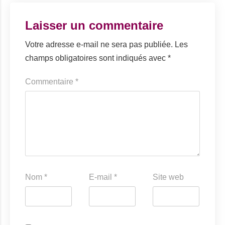
Laisser un commentaire
Votre adresse e-mail ne sera pas publiée.
Les
champs obligatoires sont indiqués avec
*
Commentaire
*
Nom
*
E-mail
*
Site web