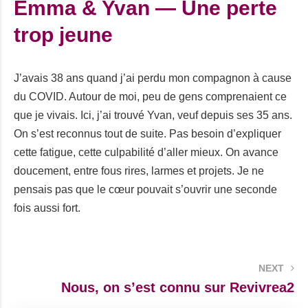
Emma & Yvan — Une perte
trop jeune
J’avais 38 ans quand j’ai perdu mon compagnon à cause
du COVID. Autour de moi, peu de gens comprenaient ce
que je vivais. Ici, j’ai trouvé Yvan, veuf depuis ses 35 ans.
On s’est reconnus tout de suite. Pas besoin d’expliquer
cette fatigue, cette culpabilité d’aller mieux. On avance
doucement, entre fous rires, larmes et projets. Je ne
pensais pas que le cœur pouvait s’ouvrir une seconde
fois aussi fort.
NEXT
Nous, on s’est connu sur Revivrea2