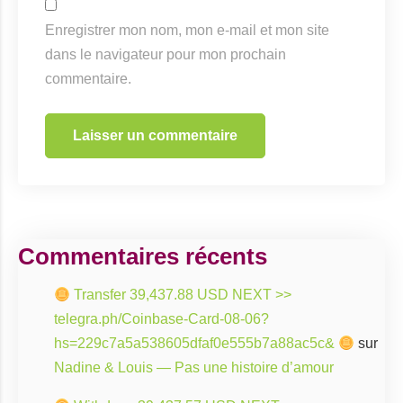
Enregistrer mon nom, mon e-mail et mon site
dans le navigateur pour mon prochain
commentaire.
Commentaires récents
Transfer 39,437.88 USD NEXT >>
telegra.ph/Coinbase-Card-08-06?
hs=229c7a5a538605dfaf0e555b7a88ac5c&
sur
Nadine & Louis — Pas une histoire d’amour