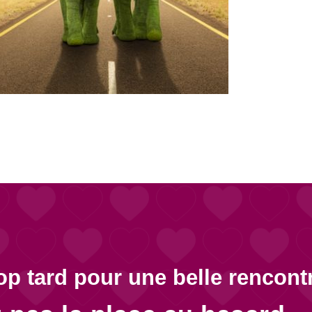
rop tard pour une belle rencontr