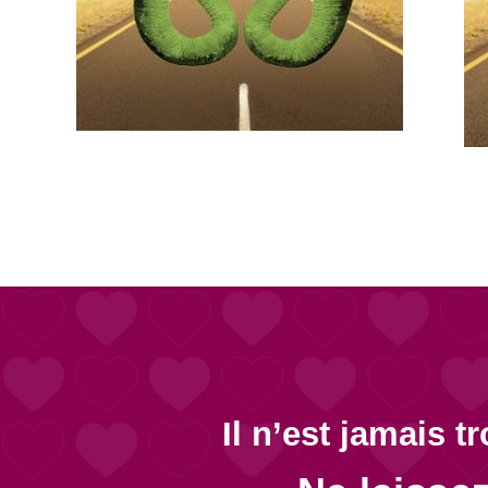
Il n’est jamais t